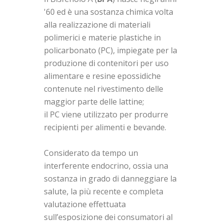
'60 ed è una sostanza chimica volta
alla realizzazione di materiali
polimerici e materie plastiche in
policarbonato (PC), impiegate per la
produzione di contenitori per uso
alimentare e resine epossidiche
contenute nel rivestimento delle
maggior parte delle lattine;
il PC viene utilizzato per produrre
recipienti per alimenti e bevande.
Considerato da tempo un
interferente endocrino, ossia una
sostanza in grado di danneggiare la
salute, la più recente e completa
valutazione effettuata
sull’esposizione dei consumatori al