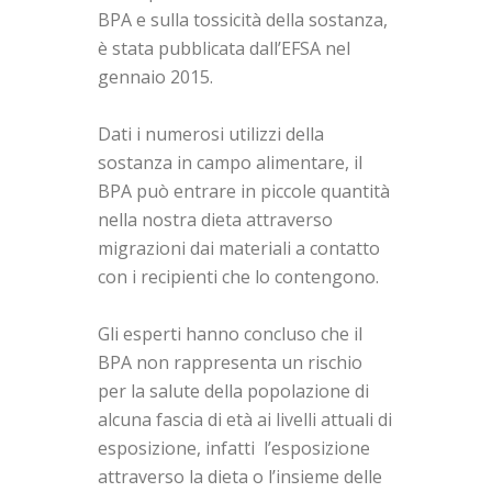
BPA e sulla tossicità della sostanza,
è stata pubblicata dall’EFSA nel
gennaio 2015.
Dati i numerosi utilizzi della
sostanza in campo alimentare, il
BPA può entrare in piccole quantità
nella nostra dieta attraverso
migrazioni dai materiali a contatto
con i recipienti che lo contengono.
Gli esperti hanno concluso che il
BPA non rappresenta un rischio
per la salute della popolazione di
alcuna fascia di età ai livelli attuali di
esposizione, infatti l’esposizione
attraverso la dieta o l’insieme delle