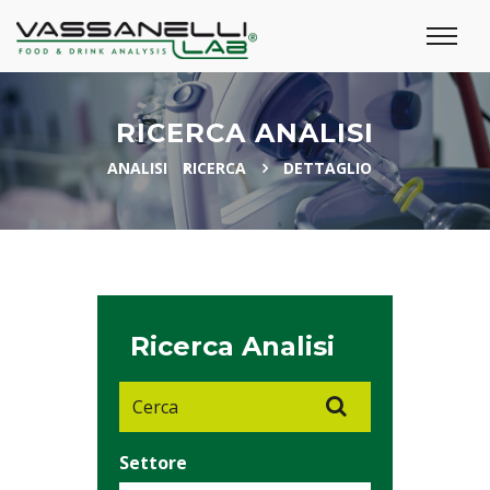
RICERCA ANALISI
ANALISI
RICERCA
DETTAGLIO
Ricerca Analisi
Settore