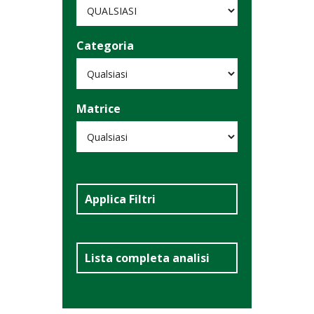
Categoria
Matrice
Applica Filtri
Lista completa analisi