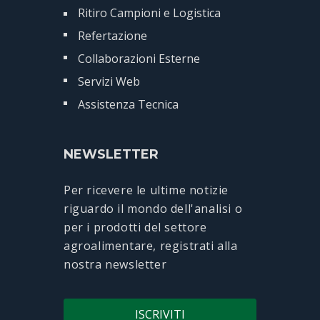
Ritiro Campioni e Logistica
Refertazione
Collaborazioni Esterne
Servizi Web
Assistenza Tecnica
NEWSLETTER
Per ricevere le ultime notizie
riguardo il mondo dell'analisi o
per i prodotti del settore
agroalimentare, registrati alla
nostra newsletter
ISCRIVITI