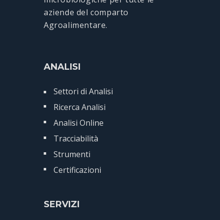
aziende del comparto
Agroalimentare.
ANALISI
Settori di Analisi
Ricerca Analisi
Analisi Online
Tracciabilità
Strumenti
Certificazioni
SERVIZI