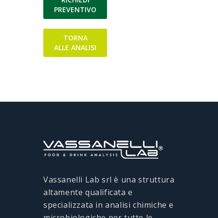
PREVENTIVO
TORNA
ALLE ANALISI
Vassanelli Lab srl è una struttura
altamente qualificata e
specializzata in analisi chimiche e
microbiologiche per tutte le