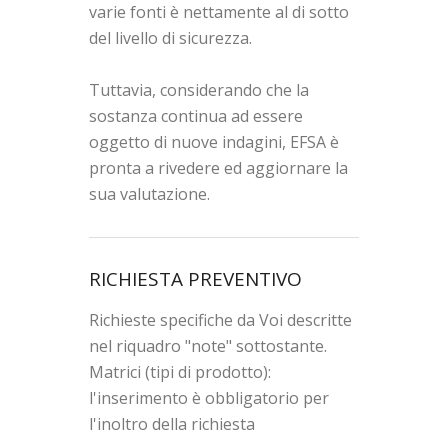
varie fonti è nettamente al di sotto
del livello di sicurezza.
Tuttavia, considerando che la
sostanza continua ad essere
oggetto di nuove indagini, EFSA è
pronta a rivedere ed aggiornare la
sua valutazione.
RICHIESTA PREVENTIVO
Richieste specifiche da Voi descritte
nel riquadro "note" sottostante.
Matrici (tipi di prodotto):
l'inserimento è obbligatorio per
l'inoltro della richiesta