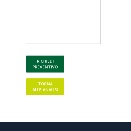
RICHIEDI
PREVENTIVO
TORNA
ALLE ANALISI