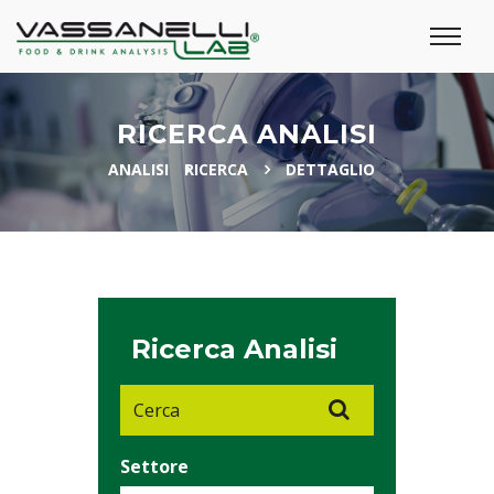
RICERCA ANALISI
ANALISI
RICERCA
DETTAGLIO
Ricerca Analisi
Settore