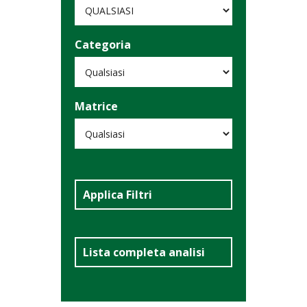
Categoria
Matrice
Applica Filtri
Lista completa analisi