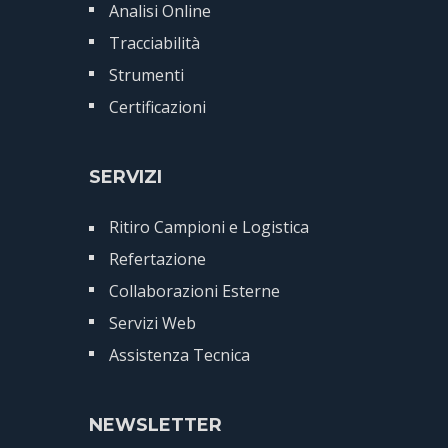
Analisi Online
Tracciabilità
Strumenti
Certificazioni
SERVIZI
Ritiro Campioni e Logistica
Refertazione
Collaborazioni Esterne
Servizi Web
Assistenza Tecnica
NEWSLETTER