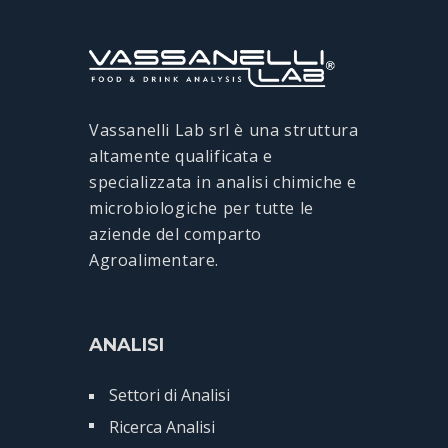
Vassanelli Lab srl è una struttura
altamente qualificata e
specializzata in analisi chimiche e
microbiologiche per tutte le
aziende del comparto
Agroalimentare.
ANALISI
Settori di Analisi
Ricerca Analisi