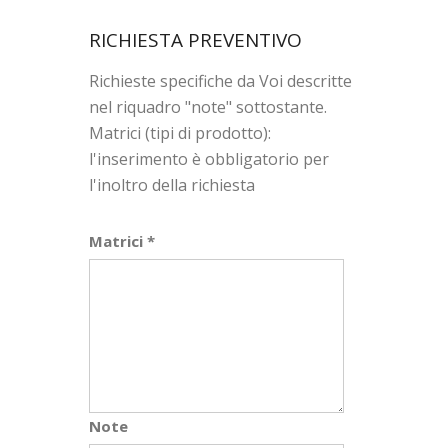
RICHIESTA PREVENTIVO
Richieste specifiche da Voi descritte
nel riquadro "note" sottostante.
Matrici (tipi di prodotto):
l'inserimento è obbligatorio per
l'inoltro della richiesta
Matrici *
Note