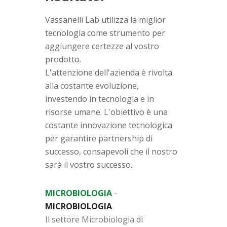
Vassanelli Lab utilizza la miglior
tecnologia come strumento per
aggiungere certezze al vostro
prodotto.
L'attenzione dell'azienda è rivolta
alla costante evoluzione,
investendo in tecnologia e in
risorse umane. L'obiettivo è una
costante innovazione tecnologica
per garantire partnership di
successo, consapevoli che il nostro
sarà il vostro successo.
MICROBIOLOGIA
-
MICROBIOLOGIA
Il settore Microbiologia di