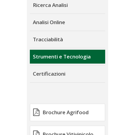
Ricerca Analisi
Analisi Online
Tracciabilità
Strumenti e Tecnologia
Certificazioni
Brochure Agrifood
Brochure Vitivinicolo