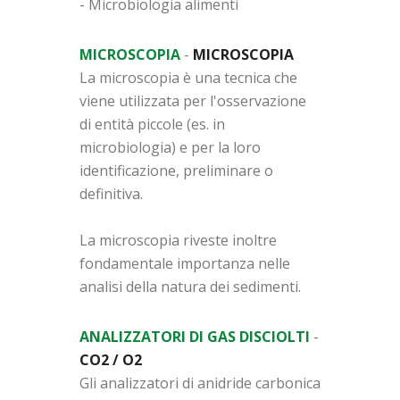
- Microbiologia alimenti
MICROSCOPIA
-
MICROSCOPIA
La microscopia è una tecnica che
viene utilizzata per l'osservazione
di entità piccole (es. in
microbiologia) e per la loro
identificazione, preliminare o
definitiva.
La microscopia riveste inoltre
fondamentale importanza nelle
analisi della natura dei sedimenti.
ANALIZZATORI DI GAS DISCIOLTI
-
CO2 / O2
Gli analizzatori di anidride carbonica