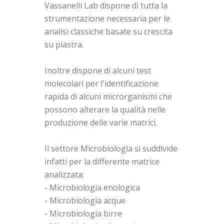
Vassanelli Lab dispone di tutta la
strumentazione necessaria per le
analisi classiche basate su crescita
su piastra.
Inoltre dispone di alcuni test
molecolari per l'identificazione
rapida di alcuni microrganismi che
possono alterare la qualità nelle
produzione delle varie matrici.
Il settore Microbiologia si suddivide
infatti per la differente matrice
analizzata:
- Microbiologia enologica
- Microbiologia acque
- Microbiologia birre