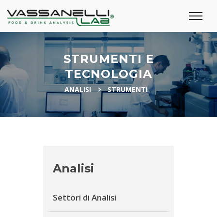
STRUMENTI E
TECNOLOGIA
ANALISI
STRUMENTI
Analisi
Settori di Analisi