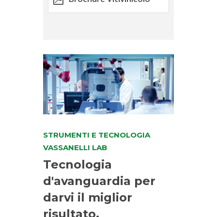
STRUMENTI E TECNOLOGIA
VASSANELLI LAB
Tecnologia
d'avanguardia per
darvi il miglior
risultato.