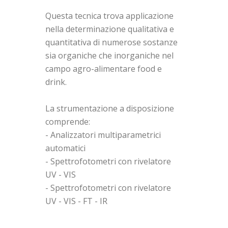
Questa tecnica trova applicazione
nella determinazione qualitativa e
quantitativa di numerose sostanze
sia organiche che inorganiche nel
campo agro-alimentare food e
drink.
La strumentazione a disposizione
comprende:
- Analizzatori multiparametrici
automatici
- Spettrofotometri con rivelatore
UV - VIS
- Spettrofotometri con rivelatore
UV - VIS - FT - IR