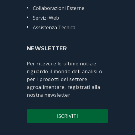
Collaborazioni Esterne
Servizi Web
Assistenza Tecnica
NEWSLETTER
Per ricevere le ultime notizie
riguardo il mondo dell'analisi o
per i prodotti del settore
agroalimentare, registrati alla
nostra newsletter
ISCRIVITI