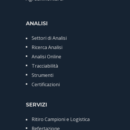
ANALISI
Settori di Analisi
Ricerca Analisi
Analisi Online
Tracciabilità
Strumenti
Certificazioni
SERVIZI
Ritiro Campioni e Logistica
Refertazione