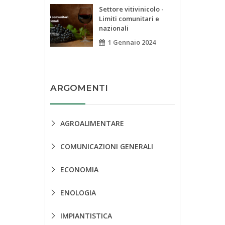
Settore vitivinicolo -
Limiti comunitari e
nazionali
1 Gennaio 2024
ARGOMENTI
AGROALIMENTARE
COMUNICAZIONI GENERALI
ECONOMIA
ENOLOGIA
IMPIANTISTICA