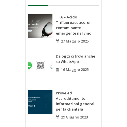
TFA – Acido
Trifluoroacetico: un
contaminante
emergente nel vino
27 Maggio 2025
Da oggi ci trovi anche
su WhatsApp
16 Maggio 2025
Prove ed
Accreditamento:
informazioni generali
per la clientela
29 Giugno 2023