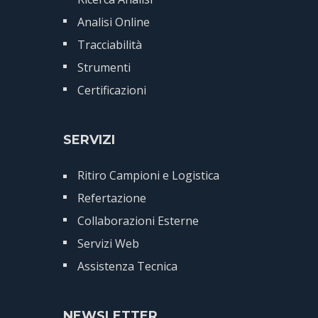
Analisi Online
Tracciabilità
Strumenti
Certificazioni
SERVIZI
Ritiro Campioni e Logistica
Refertazione
Collaborazioni Esterne
Servizi Web
Assistenza Tecnica
NEWSLETTER