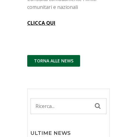
comunitari e nazionali
CLICCA QUI
TORNA ALLE NEWS
ULTIME NEWS