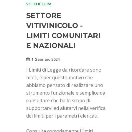
VITICOLTURA
SETTORE
VITIVINICOLO -
LIMITI COMUNITARI
E NAZIONALI
1 Gennaio 2024
I Limiti di Legge da ricordare sono
molti; è per questo motivo che
abbiamo pensato di realizzare uno
strumento funzionale e semplice da
consultare che ha lo scopo di
supportarvi ed aiutarvi nella verifica
dei limiti per i parametri elencati.
Consulta comodamente i limiti