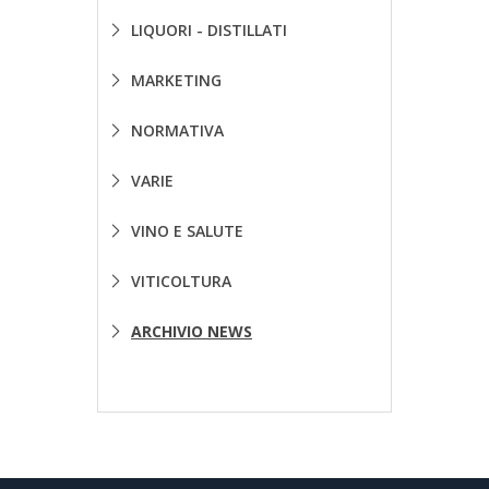
LIQUORI - DISTILLATI
MARKETING
NORMATIVA
VARIE
VINO E SALUTE
VITICOLTURA
ARCHIVIO NEWS